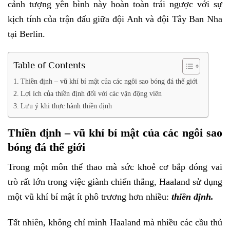
cảnh tượng yên bình này hoàn toàn trái ngược với sự
kịch tính của trận đấu giữa đội Anh và đội Tây Ban Nha
tại Berlin.
Table of Contents
Thiền định – vũ khí bí mật của các ngôi sao bóng đá thế giới
Lợi ích của thiền định đối với các vận động viên
Lưu ý khi thực hành thiền định
Thiền định – vũ khí bí mật của các ngôi sao
bóng đá thế giới
Trong một môn thể thao mà sức khoẻ cơ bắp đóng vai
trò rất lớn trong việc giành chiến thắng, Haaland sử dụng
một vũ khí bí mật ít phô trương hơn nhiều:
thiền định
.
Tất nhiên, không chỉ mình Haaland mà nhiều các cầu thủ