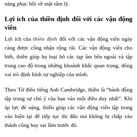
năng phục hồi về mặt tâm lý.
Lợi ích của thiền định đối với các vận động
viên
Lợi ích của
thiền định
đối với các vận động viên ngày
càng được công nhận rộng rãi. Các vận động viên cho
biết, thiền giúp họ loại bỏ các tạp âm bên ngoài và tập
trung cao độ trong những khoảnh khắc quan trọng, đóng
vai trò định hình sự nghiệp của mình.
Theo Từ điển tiếng Anh Cambridge, thiền là “hành động
tập trung sự chú ý của bạn vào một điều duy nhất”. Khi
áp lực đè nặng, thiền giúp các vận động viên tập trung
vào hiện tại để tiếp tục thi đấu mà không bị chấp vào
thành công hay sai lầm trước đó.