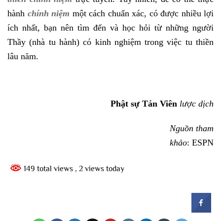
hành
chính niệm
một cách chuẩn xác, có được nhiều lợi
ích nhất, bạn nên tìm đến và học hỏi từ những người
Thầy (nhà tu hành) có kinh nghiệm trong việc tu thiền
lâu năm.
Phật sự Tản Viên
lược dịch
Nguồn tham
khảo
: ESPN
149 total views
, 2 views today