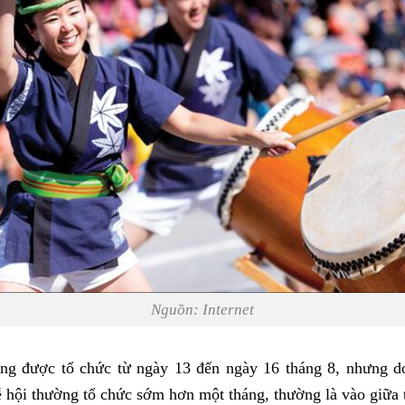
Nguồn: Internet
ng được tổ chức từ ngày 13 đến ngày 16 tháng 8, nhưng do
hội thường tổ chức sớm hơn một tháng, thường là vào giữa 