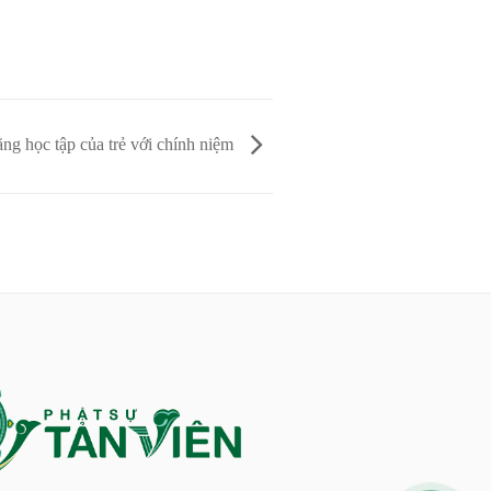
ăng học tập của trẻ với chính niệm