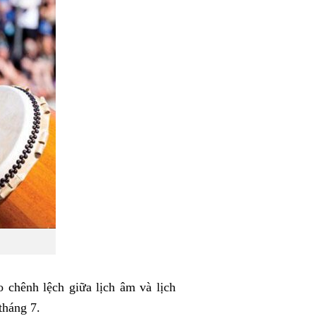
 chênh lệch giữa lịch âm và lịch
tháng 7.