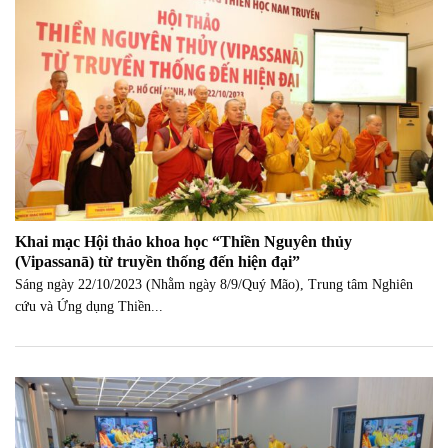
Khai mạc Hội thảo khoa học “Thiền Nguyên thủy
(Vipassanā) từ truyền thống đến hiện đại”
Sáng ngày 22/10/2023 (Nhằm ngày 8/9/Quý Mão), Trung tâm Nghiên
cứu và Ứng dụng Thiền...