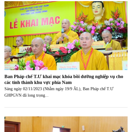
Ban Pháp chế T.Ư khai mạc khóa bồi dưỡng nghiệp vụ cho
các tỉnh thành khu vực phía Nam
Sáng ngày 02/11/2023 (Nhằm ngày 19/9 ÂL), Ban Pháp chế T.Ư
GHPGVN đã long trọng...