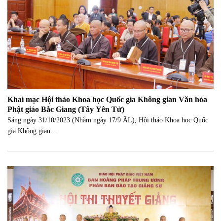
Khai mạc Hội thảo Khoa học Quốc gia Không gian Văn hóa
Phật giáo Bắc Giang (Tây Yên Tử)
Sáng ngày 31/10/2023 (Nhằm ngày 17/9 ÂL), Hội thảo Khoa học Quốc
gia Không gian...