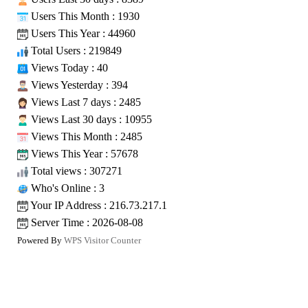
Users This Month : 1930
Users This Year : 44960
Total Users : 219849
Views Today : 40
Views Yesterday : 394
Views Last 7 days : 2485
Views Last 30 days : 10955
Views This Month : 2485
Views This Year : 57678
Total views : 307271
Who's Online : 3
Your IP Address : 216.73.217.1
Server Time : 2026-08-08
Powered By
WPS Visitor Counter