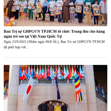
Ban Trị sự GHPGVN TP.HCM tổ chức Trung thu cho hàng
ngàn trẻ em tại Việt Nam Quốc Tự
Ngày 23/9/2023 (Nhằm ngày 09/8 ÂL), Ban Trị sự GHPGVN TP.HCM
đã phối hợp với...