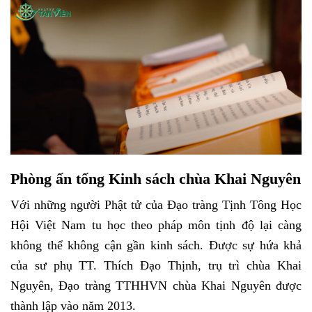
Phòng ấn tống Kinh sách
chùa Khai Nguyên
Với những người Phật tử của Đạo tràng Tịnh Tông Học
Hội Việt Nam tu học theo pháp môn tịnh độ lại càng
không thể không cận gần kinh sách. Được sự hứa khả
của sư phụ TT. Thích Đạo Thịnh, trụ trì chùa Khai
Nguyên, Đạo tràng TTHHVN chùa Khai Nguyên được
thành lập vào năm 2013.