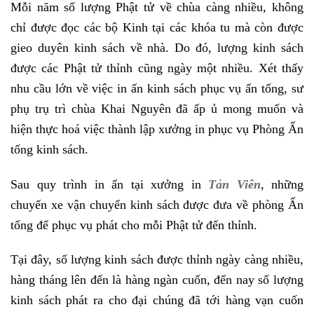
Mỗi năm số lượng Phật tử về chùa càng nhiều, không
chỉ được đọc các bộ Kinh tại các khóa tu mà còn được
gieo duyên kinh sách về nhà. Do đó, lượng kinh sách
được các Phật tử thỉnh cũng ngày một nhiều. Xét thấy
nhu cầu lớn về việc in ấn kinh sách phục vụ ấn tống, sư
phụ trụ trì chùa Khai Nguyên đã ấp ủ mong muốn và
hiện thực hoá việc thành lập xưởng in phục vụ Phòng Ấn
tống kinh sách.
Sau quy trình in ấn tại xưởng in
Tản Viên
, những
chuyến xe vận chuyển kinh sách được đưa về phòng Ấn
tống để phục vụ phát cho mỗi Phật tử đến thỉnh.
Tại đây, số lượng kinh sách được thỉnh ngày càng nhiều,
hàng tháng lên đến là hàng ngàn cuốn, đến nay số lượng
kinh sách phát ra cho đại chúng đã tới hàng vạn cuốn