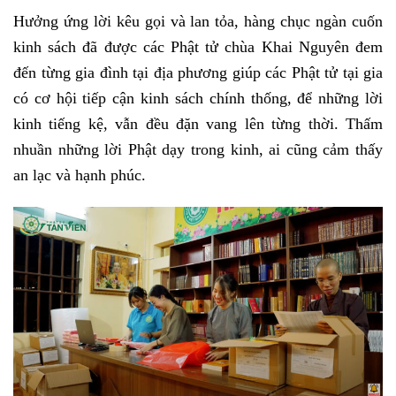
Hưởng ứng lời kêu gọi và lan tỏa, hàng chục ngàn cuốn
kinh sách đã được các Phật tử chùa Khai Nguyên đem
đến từng gia đình tại địa phương giúp các Phật tử tại gia
có cơ hội tiếp cận kinh sách chính thống, để những lời
kinh tiếng kệ, vẫn đều đặn vang lên từng thời. Thấm
nhuần những lời Phật dạy trong kinh, ai cũng cảm thấy
an lạc và hạnh phúc.