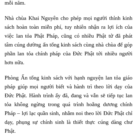
mỗi năm.
Nhà chùa Khai Nguyên cho phép mọi người thỉnh kinh
sách hoàn toàn miễn phí, tuy nhiên nhận ra lợi ích của
việc lan tỏa Phật Pháp, cũng có nhiều Phật tử đã phát
tâm cúng dường ấn tống kinh sách cùng nhà chùa để góp
phần lan tỏa chính pháp của Đức Phật tới nhiều người
hơn nữa.
Phòng Ấn tống kinh sách với hạnh nguyện lan tỏa giáo
pháp giúp mọi người biết và hành trì theo lời dạy của
Đức Phật. Hành trình ấy đã, đang và vẫn sẽ tiếp tục lan
tỏa không ngừng trong quá trình hoằng dương chính
Pháp – lợi lạc quần sinh, nhằm noi theo lời Đức Phật chỉ
dạy, phụng sự chính sinh là thiết thực cúng dàng chư
Phật.