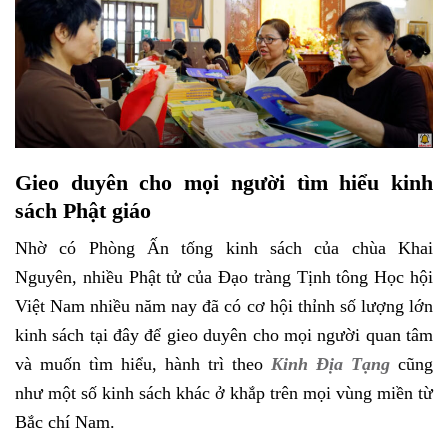
Gieo duyên cho mọi người tìm hiểu kinh
sách Phật giáo
Nhờ có Phòng Ấn tống kinh sách của chùa Khai
Nguyên, nhiều Phật tử của Đạo tràng Tịnh tông Học hội
Việt Nam nhiều năm nay đã có cơ hội thỉnh số lượng lớn
kinh sách tại đây để gieo duyên cho mọi người quan tâm
và muốn tìm hiểu, hành trì theo
Kinh Địa Tạng
cũng
như một số kinh sách khác ở khắp trên mọi vùng miền từ
Bắc chí Nam.