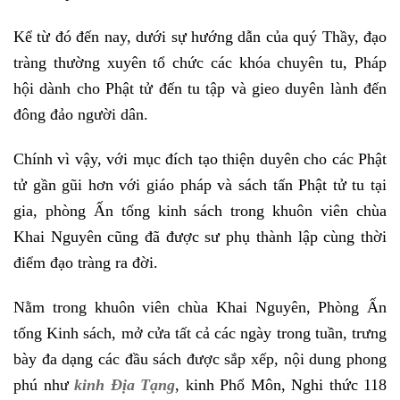
Kể từ đó đến nay, dưới sự hướng dẫn của quý Thầy, đạo
tràng thường xuyên tổ chức các khóa chuyên tu, Pháp
hội dành cho Phật tử đến tu tập và gieo duyên lành đến
đông đảo người dân.
Chính vì vậy, với mục đích tạo thiện duyên cho các Phật
tử gần gũi hơn với giáo pháp và sách tấn Phật tử tu tại
gia, phòng Ấn tống kinh sách trong khuôn viên chùa
Khai Nguyên cũng đã được sư phụ thành lập cùng thời
điểm đạo tràng ra đời.
Nằm trong khuôn viên chùa Khai Nguyên, Phòng Ấn
tống Kinh sách, mở cửa tất cả các ngày trong tuần, trưng
bày đa dạng các đầu sách được sắp xếp, nội dung phong
phú như
kinh Địa Tạng
, kinh Phổ Môn, Nghi thức 118