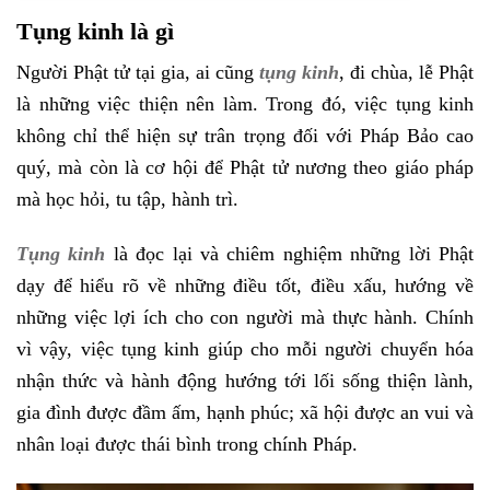
Tụng kinh là gì
Người Phật tử tại gia, ai cũng
tụng kinh
, đi chùa, lễ Phật
là những việc thiện nên làm. Trong đó, việc tụng kinh
không chỉ thể hiện sự trân trọng đối với Pháp Bảo cao
quý, mà còn là cơ hội để Phật tử nương theo giáo pháp
mà học hỏi, tu tập, hành trì.
Tụng kinh
là đọc lại và chiêm nghiệm những lời Phật
dạy để hiểu rõ về những điều tốt, điều xấu, hướng về
những việc lợi ích cho con người mà thực hành. Chính
vì vậy, việc tụng kinh giúp cho mỗi người chuyển hóa
nhận thức và hành động hướng tới lối sống thiện lành,
gia đình được đầm ấm, hạnh phúc; xã hội được an vui và
nhân loại được thái bình trong chính Pháp.