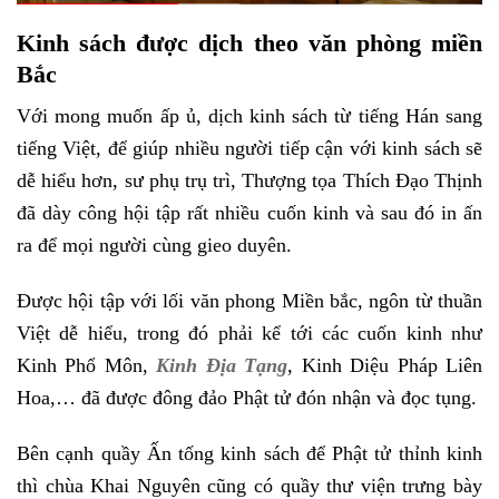
Kinh sách được dịch theo văn phòng miền
Bắc
Với mong muốn ấp ủ, dịch kinh sách từ tiếng Hán sang
tiếng Việt, để giúp nhiều người tiếp cận với kinh sách sẽ
dễ hiểu hơn, sư phụ trụ trì, Thượng tọa Thích Đạo Thịnh
đã dày công hội tập rất nhiều cuốn kinh và sau đó in ấn
ra để mọi người cùng gieo duyên.
Được hội tập với lối văn phong Miền bắc, ngôn từ thuần
Việt dễ hiểu, trong đó phải kể tới các cuốn kinh như
Kinh Phổ Môn,
Kinh Địa Tạng
, Kinh Diệu Pháp Liên
Hoa,… đã được đông đảo Phật tử đón nhận và đọc tụng.
Bên cạnh quầy Ấn tống kinh sách để Phật tử thỉnh kinh
thì chùa Khai Nguyên cũng có quầy thư viện trưng bày