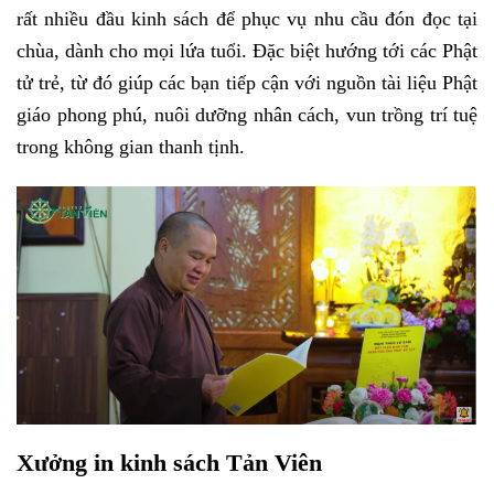
rất nhiều đầu kinh sách để phục vụ nhu cầu đón đọc tại
chùa, dành cho mọi lứa tuổi. Đặc biệt hướng tới các Phật
tử trẻ, từ đó giúp các bạn tiếp cận với nguồn tài liệu Phật
giáo phong phú, nuôi dưỡng nhân cách, vun trồng trí tuệ
trong không gian thanh tịnh.
Xưởng in kinh sách Tản Viên