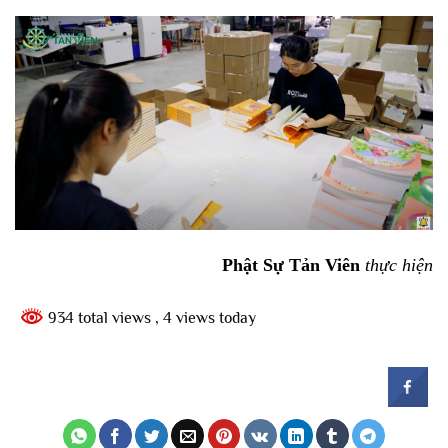
Phật Sự Tản Viên
thực hiện
934 total views
, 4 views today