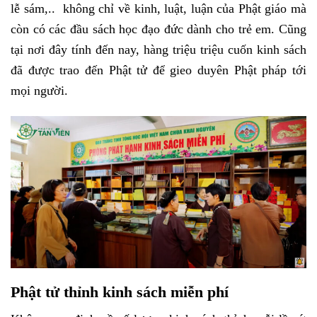
lễ sám,..
không chỉ về kinh, luật, luận của Phật giáo
mà
còn có các đầu sách học đạo đức dành cho trẻ em. Cũng
tại nơi đây tính đến nay, hàng triệu triệu cuốn kinh sách
đã được trao đến Phật tử để gieo duyên Phật pháp tới
mọi người.
Phật tử thỉnh kinh sách miễn phí