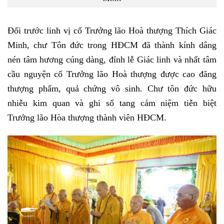
Đối trước linh vị cố Trưởng lão Hoà thượng Thích Giác
Minh, chư Tôn đức trong HĐCM đã
thành kính
dâng
nén tâm hương cúng dàng, đỉnh lễ Giác linh và nhất tâm
cầu nguyện cố Trưởng lão Hoà thượng được cao đăng
thượng phẩm, quả chứng vô sinh. Chư tôn đức hữu
nhiễu kim quan và ghi sổ tang cảm niệm tiễn biệt
Trưởng lão Hòa thượng thành viên HĐCM.