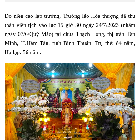
Do niên cao lạp trưởng, Trưởng lão Hòa thượng đã thu
thần viên tịch vào lúc 15 giờ 30 ngày 24/7/2023 (nhằm
ngày 07/6/Quý Mão) tại chùa Thạch Long, thị trấn Tân
Minh, H.Hàm Tân, tỉnh Bình Thuận. Trụ thế: 84 năm,
Hạ lạp: 56 năm.