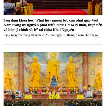
Tọa đàm khoa học “Phát huy nguồn lực của phật giáo Việt
Nam trong kỷ nguyên phát triển mới: Cơ sở lý luận, thực tiễn
và hàm ý chính sách” tại chùa Khai Nguyên
Sáng ngày 05 tháng 04 năm 2026, tức ngày 18 tháng 3 năm Bính Ngọ,...