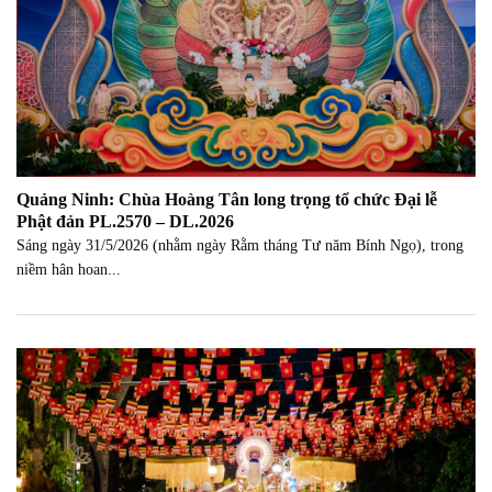
Quảng Ninh: Chùa Hoàng Tân long trọng tổ chức Đại lễ
Phật đản PL.2570 – DL.2026
Sáng ngày 31/5/2026 (nhằm ngày Rằm tháng Tư năm Bính Ngọ), trong
niềm hân hoan...