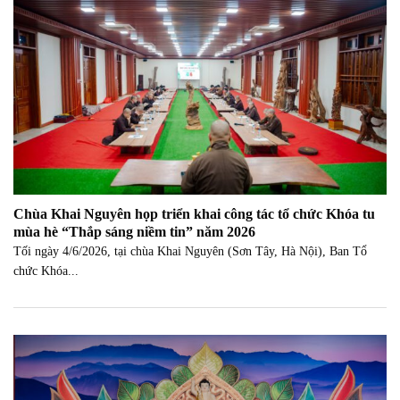
Chùa Khai Nguyên họp triển khai công tác tổ chức Khóa tu
mùa hè “Thắp sáng niềm tin” năm 2026
Tối ngày 4/6/2026, tại chùa Khai Nguyên (Sơn Tây, Hà Nội), Ban Tổ
chức Khóa...