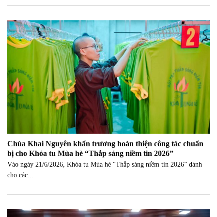
Chùa Khai Nguyên khẩn trương hoàn thiện công tác chuẩn
bị cho Khóa tu Mùa hè “Thắp sáng niềm tin 2026”
Vào ngày 21/6/2026, Khóa tu Mùa hè “Thắp sáng niềm tin 2026” dành
cho các...