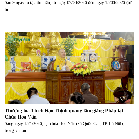
Sau 9 ngày tu tập tinh tấn, từ ngày 07/03/2026 đến ngày 15/03/2026 (tức
từ...
Thượng tọa Thích Đạo Thịnh quang lâm giảng Pháp tại
Chùa Hoa Vân
Sáng ngày 15/1/2026, tại chùa Hoa Vân (xã Quốc Oai, TP Hà Nội),
trong khuôn...