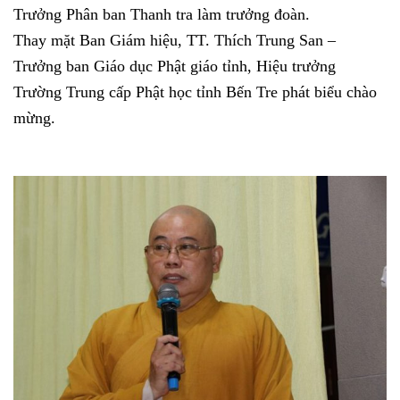
Trưởng Phân ban Thanh tra làm trưởng đoàn.
Thay mặt Ban Giám hiệu, TT. Thích Trung San –
Trưởng ban Giáo dục Phật giáo tỉnh, Hiệu trưởng
Trường Trung cấp Phật học tỉnh Bến Tre phát biểu chào
mừng.