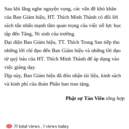
Sau khi lắng nghe nguyện vọng, các vấn đề khó khăn
của Ban Giám hiệu, HT. Thích Minh Thành có đôi lời
sách tấn nhấn mạnh tầm quan trọng của việc nỗ lực học
tập đến Tăng, Ni sinh của trường.
Đại diện Ban Giám hiệu, TT. Thích Trung San tiếp thu
những lời chỉ đạo đến Ban Giám hiệu và những lời đạo
từ quý báu của HT. Thích Minh Thành để áp dụng vào
việc giảng dạy.
Dịp này, Ban Giám hiệu đã đón nhận tài liệu, kinh sách
và kinh phí của đoàn Phân ban trao tặng.
Phật sự Tản Viên
tổng hợp
71 total views
, 1 views today