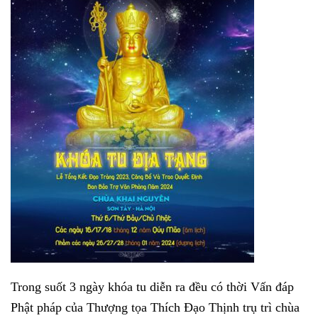
Trong suốt 3 ngày khóa tu diễn ra đều có thời Vấn đáp
Phật pháp của Thượng tọa Thích Đạo Thịnh trụ trì chùa