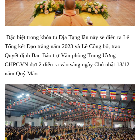
Đặc biệt trong khóa tu Địa Tạng lần này sẽ diễn ra Lễ
Tổng kết Đạo tràng năm 2023 và Lễ Công bố, trao
Quyết định Ban Bảo trợ Văn phòng Trung Ương
GHPGVN đợt 2 diễn ra vào sáng ngày Chủ nhật 18/12
năm Quý Mão.