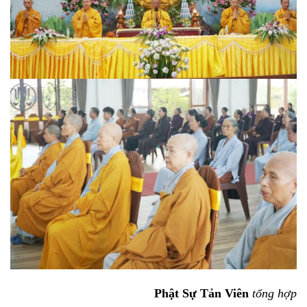
Phật Sự Tản Viên
tổng hợp