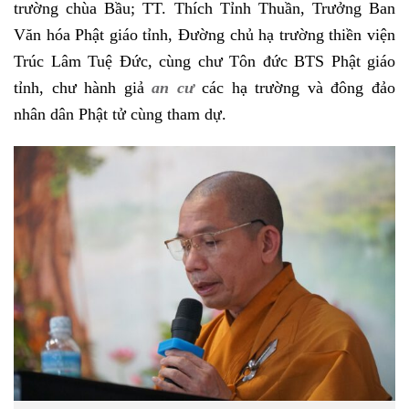
trường chùa Bầu; TT. Thích Tỉnh Thuần, Trưởng Ban
Văn hóa Phật giáo tỉnh, Đường chủ hạ trường thiền viện
Trúc Lâm Tuệ Đức, cùng chư Tôn đức BTS Phật giáo
tỉnh, chư hành giả
an
cư
các hạ trường và đông đảo
nhân dân Phật tử cùng tham dự.