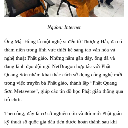
Nguồn: Internet
Ông Mật Hùng là một nghệ sĩ đến từ Thượng Hải, đã có
thâm niên trong lĩnh vực thiết kế sáng tạo văn hóa và
nghệ thuật Phật giáo. Những năm gần đây, ông đã và
đang lãnh đạo đội ngũ NetDragon hợp tác với Phật
Quang Sơn nhằm khai thác cách sử dụng công nghệ mới
trong việc truyền bá Phật giáo, thành lập “Phật Quang
Sơn Metaverse”, giúp các tín đồ học Phật giáo thông qua
trò chơi.
Theo ông, đây là cơ sở nghiên cứu và đổi mới Phật giáo
kỹ thuật số quốc gia đầu tiên được hoàn thành sau khi