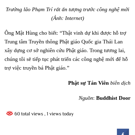
Trưởng lão Phạm Trí rất ấn tượng trước công nghệ mới
(Ảnh: Internet)
Ông Mật Hùng cho biết: “Thật vinh dự khi được hỗ trợ
Trung tâm Truyền thông Phật giáo Quốc gia Thái Lan
xây dựng cơ sở nghiên cứu Phật giáo. Trong tương lai,
chúng tôi sẽ tiếp tục phát triển các công nghệ mới để hỗ
trợ việc truyền bá Phật giáo.”
Phật sự Tản Viên
biên dịch
Nguồn
:
Buddhist Door
60 total views
, 1 views today