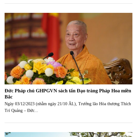
Đức Pháp chủ GHPGVN sách tấn Đạo tràng Pháp Hoa miền
Bắc
Ngày 03/12/2023 (nhằm ngày 21/10 ÂL), Trưởng lão Hòa thượng Thích
Trí Quảng – Đức...