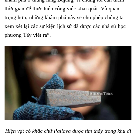
thời gian để thực hiện
công việc
khai quật. Và quan
trọng hơn, những khám phá này sẽ cho phép chúng ta
xem xét lại các sự kiện lịch sử đã được các nhà sử học
phương Tây viết ra”.
Hiện vật có khắc chữ Pallava được tìm thấy trong khu di