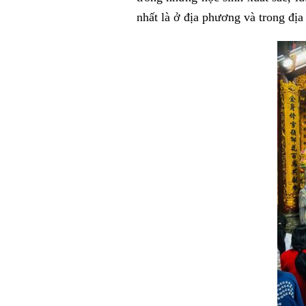
nhất là ở địa phương và trong địa