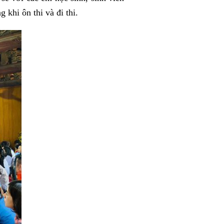
 khi ôn thi và đi thi.