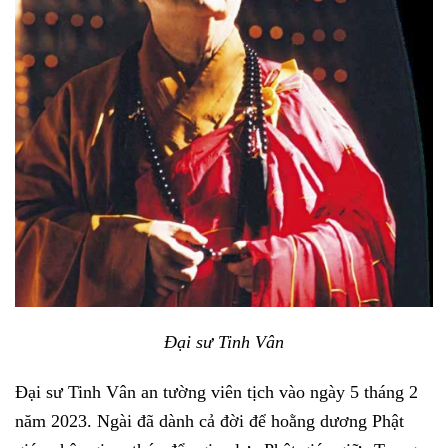
Đại sư Tinh Vân
Đại sư Tinh Vân an tường viên tịch vào ngày 5 tháng 2
năm 2023. Ngài đã dành cả đời để hoằng dương Phật