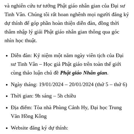
và nghiên cứu tư tưởng Phật giáo nhân gian của Đại sư
Tinh Vân. Chúng tôi rất hoan nghênh mọi người đăng ký
dự thính để góp phần hoàn thiện diễn đàn, đồng thời
thâm nhập lý giải Phật giáo nhân gian thông qua góc
nhìn học thuật.
Diễn đàn: Kỷ niệm một năm ngày viên tịch của Đại
sư Tinh Vân – Học giả Phật giáo trên toàn thế giới
cùng thảo luận chủ đề
Phật giáo Nhân gian
.
Ngày tháng: 19/01/2024 – 20/01/2024 (thứ 5 – thứ 6)
Thời gian: 9h sáng – 5h chiều
Địa điểm: Tòa nhà Phùng Cảnh Hy, Đại học Trung
Văn Hồng Kông
Website đăng ký dự thính: