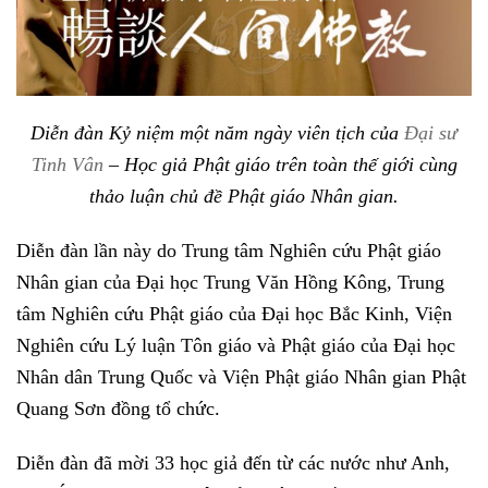
Diễn đàn Kỷ niệm một năm ngày viên tịch của
Đại sư
Tinh Vân
– Học giả Phật giáo trên toàn thế giới cùng
thảo luận chủ đề Phật giáo Nhân gian.
Diễn đàn lần này do Trung tâm Nghiên cứu Phật giáo
Nhân gian của Đại học Trung Văn Hồng Kông, Trung
tâm Nghiên cứu Phật giáo của Đại học Bắc Kinh, Viện
Nghiên cứu Lý luận Tôn giáo và Phật giáo của Đại học
Nhân dân Trung Quốc và Viện Phật giáo Nhân gian Phật
Quang Sơn đồng tổ chức.
Diễn đàn đã mời 33 học giả đến từ các nước như Anh,