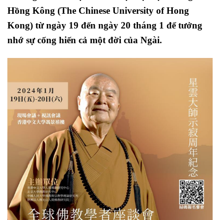
Hồng Kông (The Chinese University of Hong
Kong) từ ngày 19 đến ngày 20 tháng 1 để tưởng
nhớ sự cống hiến cả một đời của Ngài.