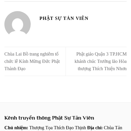
PHẬT SỰ TẢN VIÊN
Chùa Lai Bồ trang nghiêm tổ
Phật giáo Quận 3 TP.HCM
chức lễ Kính Mừng Đức Phật
khánh chúc Trưởng lão Hòa
Thành Đạo
thượng Thích Thiện Nhơn
Kênh truyền thông Phật Sự Tản Viên
Chủ nhiệm:
Thượng Tọa Thích Đạo Thịnh
Địa chỉ:
Chùa Tản