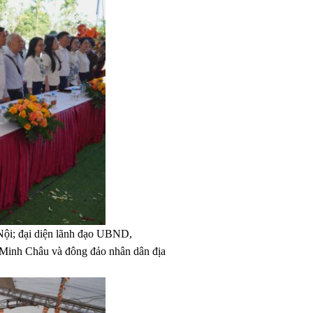
Nội; đại diện lãnh đạo UBND,
Minh Châu và đông đảo nhân dân địa