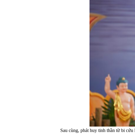
Sau cùng, phát huy tinh thần từ bi cứu