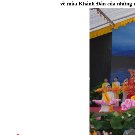
về mùa Khánh Đản của những n