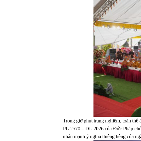
Trong giờ phút trang nghiêm, toàn thể
PL.2570 – DL.2026 của Đức Pháp ch
nhấn mạnh ý nghĩa thiêng liêng của ng