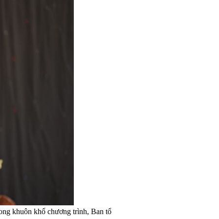
trong khuôn khổ chương trình, Ban tổ