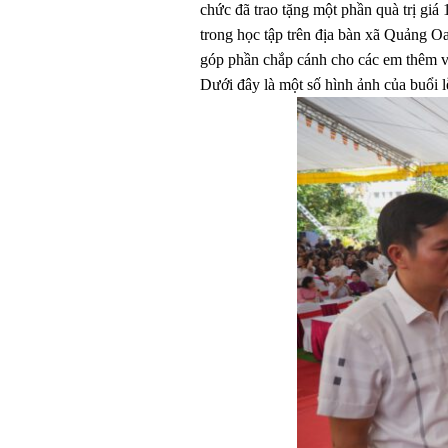
chức đã trao tặng một phần quà trị giá
trong học tập trên địa bàn xã Quảng Oa
góp phần chắp cánh cho các em thêm v
Dưới đây là một số hình ảnh của buổi l