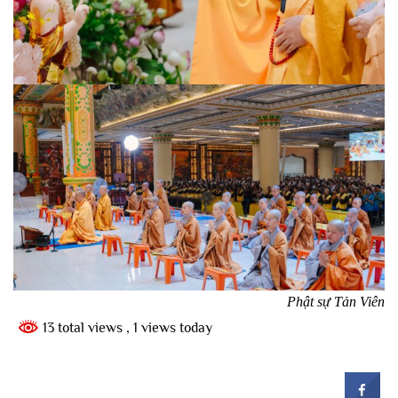
Phật sự Tản Viên
13 total views
, 1 views today