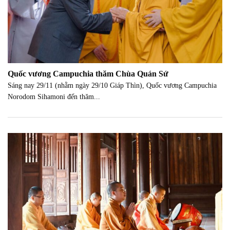
Quốc vương Campuchia thăm Chùa Quán Sứ
Sáng nay 29/11 (nhằm ngày 29/10 Giáp Thìn), Quốc vương Campuchia
Norodom Sihamoni đến thăm...