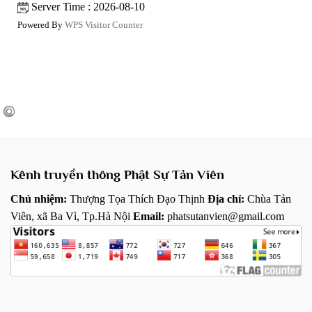
Server Time : 2026-08-10
Powered By
WPS Visitor Counter
Kênh truyền thông Phật Sự Tản Viên
Chủ nhiệm:
Thượng Tọa Thích Đạo Thịnh
Địa chỉ:
Chùa Tản
Viên, xã Ba Vì, Tp.Hà Nội
Email:
phatsutanvien@gmail.com