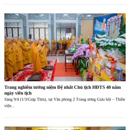
Trang nghiêm tưởng niệm Đệ nhất Chủ tịch HĐTS 40 năm
ngày viên tịch
Sáng 9/4 (1/3/Giáp Thìn), tại Văn phòng 2 Trung ương Giáo hội – Thiền
viện...