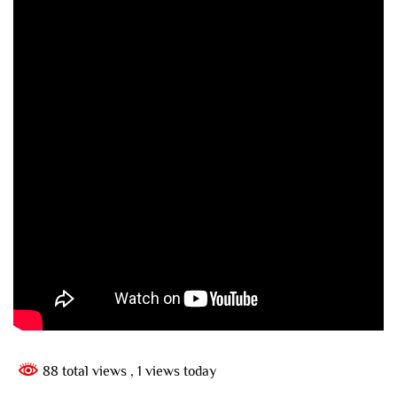
88 total views
, 1 views today