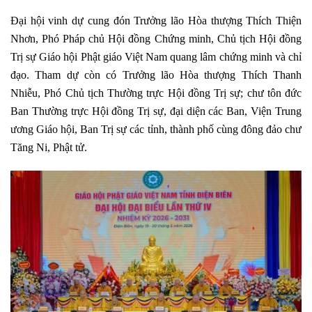
Đại hội vinh dự cung đón Trưởng lão Hòa thượng Thích Thiện
Nhơn, Phó Pháp chủ Hội đồng Chứng minh, Chủ tịch Hội đồng
Trị sự Giáo hội Phật giáo Việt Nam quang lâm chứng minh và chỉ
đạo. Tham dự
còn có Trưởng lão Hòa thượng Thích Thanh
Nhiễu, Phó Chủ tịch Thường trực Hội đồng Trị sự; chư tôn đức
Ban Thường trực Hội đồng Trị sự, đại diện các Ban, Viện Trung
ương Giáo hội, Ban Trị sự các tỉnh, thành phố cùng đông đảo chư
Tăng Ni, Phật tử.