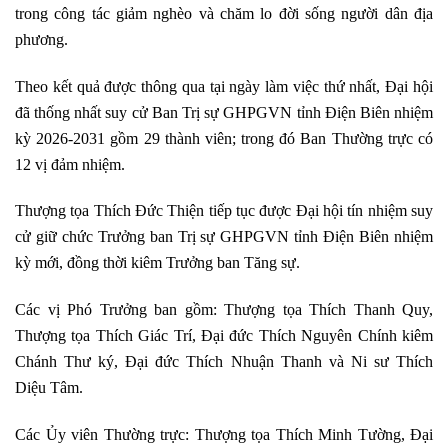
trong công tác giảm nghèo và chăm lo đời sống người dân địa
phương.
Theo kết quả được thông qua tại ngày làm việc thứ nhất, Đại hội
đã thống nhất suy cử Ban Trị sự GHPGVN tỉnh Điện Biên nhiệm
kỳ 2026-2031 gồm 29 thành viên; trong đó Ban Thường trực có
12 vị đảm nhiệm.
Thượng tọa Thích Đức Thiện tiếp tục được Đại hội tín nhiệm suy
cử giữ chức Trưởng ban Trị sự GHPGVN tỉnh Điện Biên nhiệm
kỳ mới, đồng thời kiêm Trưởng ban Tăng sự.
Các vị Phó Trưởng ban gồm: Thượng tọa Thích Thanh Quy,
Thượng tọa Thích Giác Trí, Đại đức Thích Nguyên Chính kiêm
Chánh Thư ký, Đại đức Thích Nhuận Thanh và Ni sư Thích
Diệu Tâm.
Các Ủy viên Thường trực: Thượng tọa Thích Minh Tường, Đại