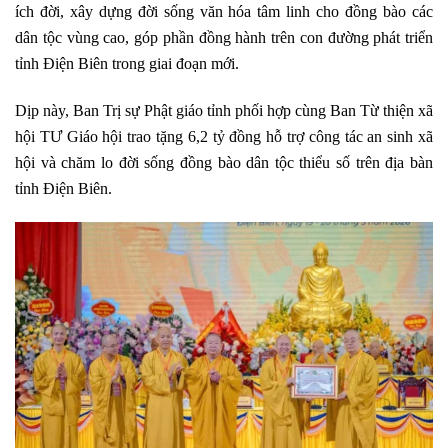
ích đời, xây dựng đời sống văn hóa tâm linh cho đồng bào các
dân tộc vùng cao, góp phần đồng hành trên con đường phát triển
tỉnh Điện Biên trong giai đoạn mới.
Dịp này, Ban Trị sự Phật giáo tỉnh phối hợp cùng Ban Từ thiện xã
hội TƯ Giáo hội trao tặng 6,2 tỷ đồng hỗ trợ công tác an sinh xã
hội và chăm lo đời sống đồng bào dân tộc thiểu số trên địa bàn
tỉnh Điện Biên.