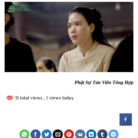
Phật Sự Tản Viên Tổng Hợp
31 total views
, 1 views today