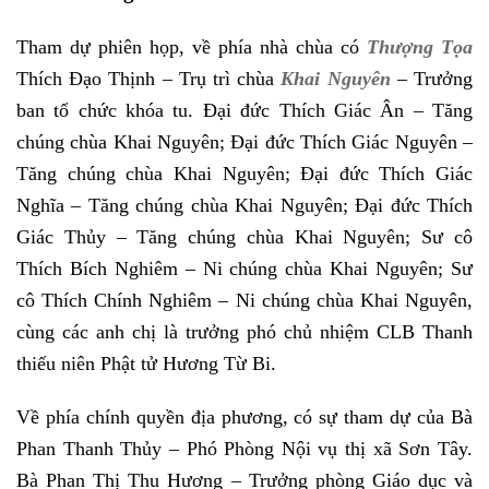
Tham dự phiên họp, về phía nhà chùa có
Thượng Tọa
Thích Đạo Thịnh – Trụ trì chùa
Khai Nguyên
– Trưởng
ban tổ chức khóa tu. Đại đức Thích Giác Ân – Tăng
chúng chùa Khai Nguyên; Đại đức Thích Giác Nguyên –
Tăng chúng chùa Khai Nguyên; Đại đức Thích Giác
Nghĩa – Tăng chúng chùa Khai Nguyên; Đại đức Thích
Giác Thủy – Tăng chúng chùa Khai Nguyên; Sư cô
Thích Bích Nghiêm – Ni chúng chùa Khai Nguyên; Sư
cô Thích Chính Nghiêm – Ni chúng chùa Khai Nguyên,
cùng các anh chị là trưởng phó chủ nhiệm CLB Thanh
thiếu niên Phật tử Hương Từ Bi.
Về phía chính quyền địa phương, có sự tham dự của Bà
Phan Thanh Thủy – Phó Phòng Nội vụ thị xã Sơn Tây.
Bà Phan Thị Thu Hương – Trưởng phòng Giáo dục và