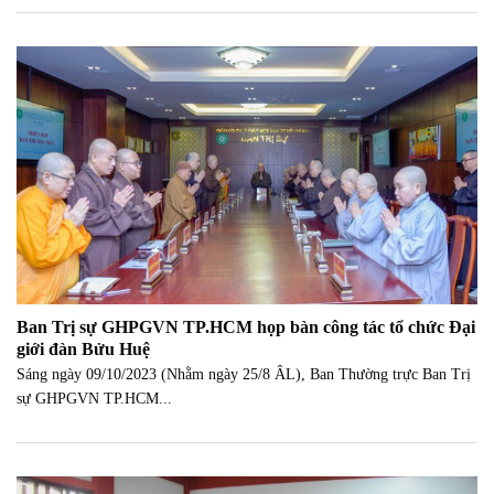
Ban Trị sự GHPGVN TP.HCM họp bàn công tác tổ chức Đại
giới đàn Bửu Huệ
Sáng ngày 09/10/2023 (Nhằm ngày 25/8 ÂL), Ban Thường trực Ban Trị
sự GHPGVN TP.HCM...