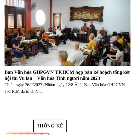
Ban Văn hóa GHPGVN TP.HCM họp bàn kế hoạch tổng kết
hội thi Vu lan – Văn hóa Tình người năm 2023
Chiều ngày 26/9/2023 (Nhằm ngày 12/8 ÂL), Ban Văn hóa GHPGVN
TP.HCM đã tổ chức...
THỐNG KÊ