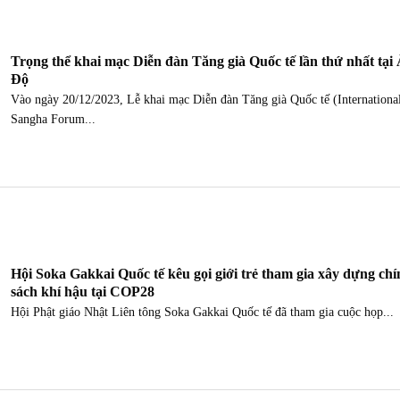
Trọng thể khai mạc Diễn đàn Tăng già Quốc tế lần thứ nhất tại
Độ
Vào ngày 20/12/2023, Lễ khai mạc Diễn đàn Tăng già Quốc tế (Internationa
Sangha Forum...
Hội Soka Gakkai Quốc tế kêu gọi giới trẻ tham gia xây dựng chí
sách khí hậu tại COP28
Hội Phật giáo Nhật Liên tông Soka Gakkai Quốc tế đã tham gia cuộc họp...