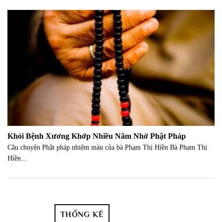
Khỏi Bệnh Xương Khớp Nhiều Năm Nhờ Phật Pháp
Câu chuyện Phật pháp nhiệm màu của bà Phạm Thị Hiền Bà Phạm Thị
Hiền...
THỐNG KÊ