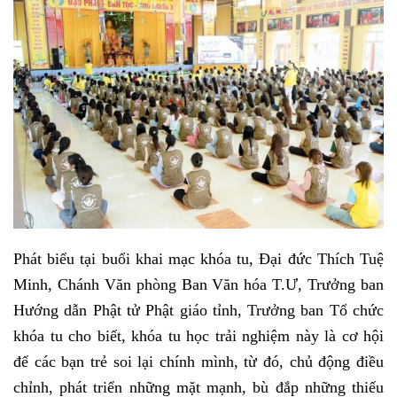
Phát biểu tại buổi khai mạc khóa tu, Đại đức Thích Tuệ
Minh, Chánh Văn phòng Ban Văn hóa T.Ư, Trưởng ban
Hướng dẫn Phật tử Phật giáo tỉnh, Trưởng ban Tổ chức
khóa tu cho biết, khóa tu học trải nghiệm này là cơ hội
để các bạn trẻ soi lại chính mình, từ đó, chủ động điều
chỉnh, phát triển những mặt mạnh, bù đắp những thiếu