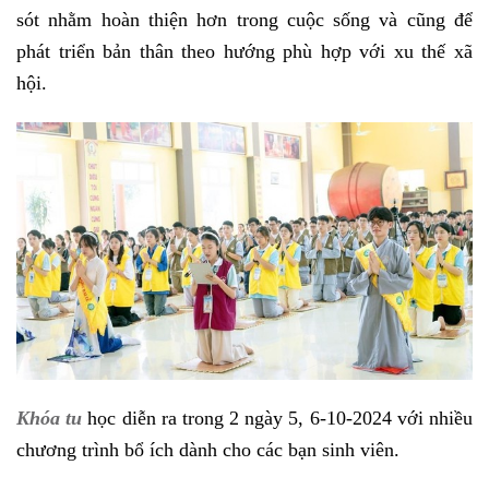
sót nhằm hoàn thiện hơn trong cuộc sống và cũng để
phát triển bản thân theo hướng phù hợp với xu thế xã
hội.
Khóa tu
học diễn ra trong 2 ngày 5, 6-10-2024 với nhiều
chương trình bổ ích dành cho các bạn sinh viên.