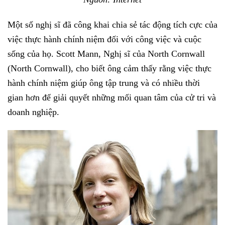
Một số nghị sĩ đã công khai chia sẻ tác động tích cực của
việc thực hành chính niệm đối với công việc và cuộc
sống của họ. Scott Mann, Nghị sĩ của North Cornwall
(North Cornwall), cho biết ông cảm thấy rằng việc thực
hành chính niệm giúp ông tập trung và có nhiều thời
gian hơn để giải quyết những mối quan tâm của cử tri và
doanh nghiệp.