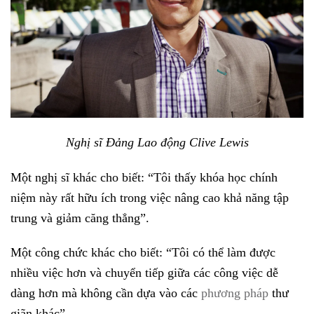
Nghị sĩ Đảng Lao động Clive Lewis
Một nghị sĩ khác cho biết: “Tôi thấy khóa học chính
niệm này rất hữu ích trong việc nâng cao khả năng tập
trung và giảm căng thẳng”.
Một công chức khác cho biết: “Tôi có thể làm được
nhiều việc hơn và chuyển tiếp giữa các công việc dễ
dàng hơn mà không cần dựa vào các
phương pháp
thư
giãn khác”.