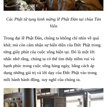
Các Phật tử tụng kinh mừng lễ Phật Đản tại chùa Tản
Viên
Trong đại lễ Phật Đản, chúng ta không chỉ nhìn về quá
khứ, mà còn cảm nhận sự hiện diện của Đức Phật trong
từng giây phút của cuộc sống hiện tại. Đó là một lời
nhắc nhở rằng, chúng ta có thể tìm thấy niềm vui và
hạnh phúc trong cuộc sống hàng ngày, bằng cách áp
dụng những giá trị và lời dạy của Đức Phật vào trong
mỗi hành hành động, suy nghĩ của chúng ta.