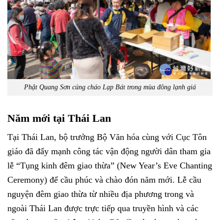
Phật Quang Sơn cúng cháo Lạp Bát trong mùa đông lạnh giá
Năm mới tại Thái Lan
Tại Thái Lan, bộ trưởng Bộ Văn hóa cùng với Cục Tôn
giáo đã đẩy mạnh công tác vận động người dân tham gia
lễ “Tụng kinh đêm giao thừa” (New Year’s Eve Chanting
Ceremony) để cầu phúc và chào đón năm mới. Lễ cầu
nguyện đêm giao thừa từ nhiều địa phương trong và
ngoài Thái Lan được trực tiếp qua truyền hình và các