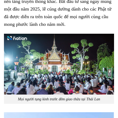
nền tảng truyền thông khác. Bắt đầu từ sáng ngày mùng
một đầu năm 2025, lễ cúng dường dành cho các Phật tử
đã được diễn ra trên toàn quốc để mọi người cùng cầu
mong phước lành cho năm mới.
Mọi người tụng kinh trước đêm giao thừa tại Thái Lan