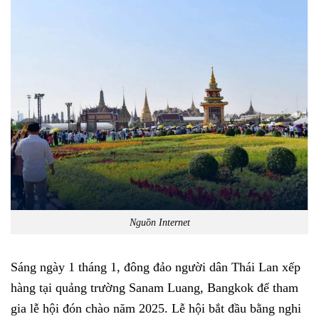
Nguồn Internet
Sáng ngày 1 tháng 1, đông đảo người dân Thái Lan xếp
hàng tại quảng trường Sanam Luang, Bangkok để tham
gia lễ hội đón chào năm 2025. Lễ hội bắt đầu bằng nghi