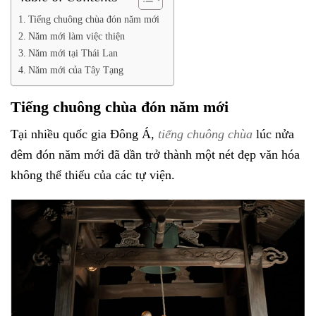
Tiếng chuông chùa đón năm mới
Năm mới làm việc thiện
Năm mới tại Thái Lan
Năm mới của Tây Tạng
Tiếng chuông chùa đón năm mới
Tại nhiều quốc gia Đông Á,
tiếng chuông chùa
lúc nửa
đêm đón năm mới đã dần trở thành một nét đẹp văn hóa
không thể thiếu của các tự viện.