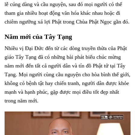
lễ cúng dàng và cầu nguyện, sau đó mọi người có thể
tham gia nhiều hoạt động văn hóa khác nhau hoặc đi
chiêm ngưỡng xá lợi Phật trong Chùa Phật Ngọc gần đó.
Năm mới của Tây Tạng
Nhiều vị Đại Đức đến từ các dòng truyền thừa của Phật
giáo Tây Tạng đã có những bài phát biểu chúc mừng
năm mới đến tất cả người dân và tín đồ Phật tử tại Tây
Tạng. Mọi người cùng cầu nguyện cho hòa bình thế giới,
không có bệnh tật hay chiến tranh, người dân được khỏe
mạnh và hạnh phúc, gặp được mọi điều tốt đẹp nhất
trong năm mới.