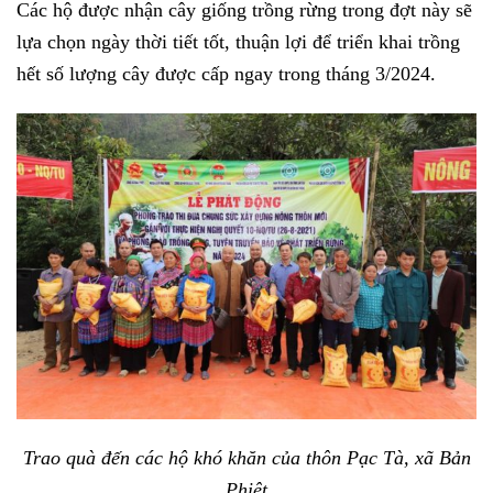
Các hộ được nhận cây giống trồng rừng trong đợt này sẽ
lựa chọn ngày thời tiết tốt, thuận lợi để triển khai trồng
hết số lượng cây được cấp ngay trong tháng 3/2024.
Trao quà đến các hộ khó khăn của thôn Pạc Tà, xã Bản
Phiệt