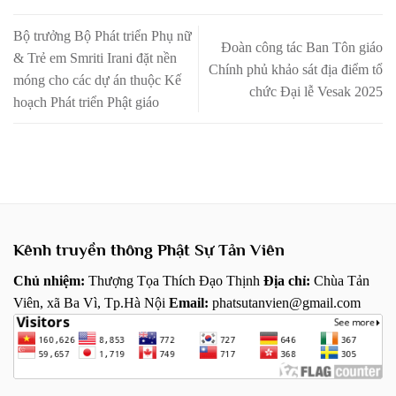
Bộ trưởng Bộ Phát triển Phụ nữ
Đoàn công tác Ban Tôn giáo
& Trẻ em Smriti Irani đặt nền
Chính phủ khảo sát địa điểm tổ
móng cho các dự án thuộc Kế
chức Đại lễ Vesak 2025
hoạch Phát triển Phật giáo
Kênh truyền thông Phật Sự Tản Viên
Chủ nhiệm:
Thượng Tọa Thích Đạo Thịnh
Địa chỉ:
Chùa Tản
Viên, xã Ba Vì, Tp.Hà Nội
Email:
phatsutanvien@gmail.com