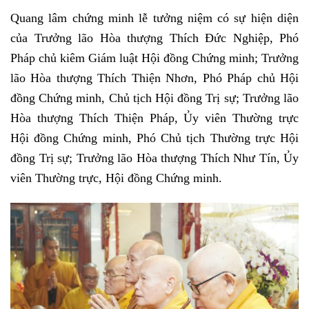
Quang lâm chứng minh lễ tưởng niệm có sự hiện diện
của Trưởng lão Hòa thượng Thích Đức Nghiệp, Phó
Pháp chủ kiêm Giám luật Hội đồng Chứng minh; Trưởng
lão Hòa thượng Thích Thiện Nhơn, Phó Pháp chủ Hội
đồng Chứng minh, Chủ tịch Hội đồng Trị sự; Trưởng lão
Hòa thượng Thích Thiện Pháp, Ủy viên Thường trực
Hội đồng Chứng minh, Phó Chủ tịch Thường trực Hội
đồng Trị sự; Trưởng lão Hòa thượng Thích Như Tín, Ủy
viên Thường trực, Hội đồng Chứng minh.