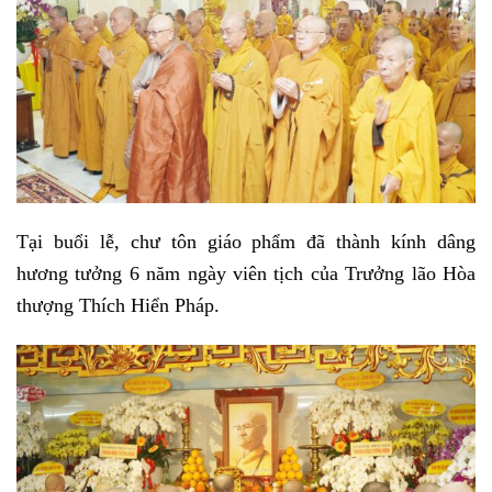
Tại buổi lễ, chư tôn giáo phẩm đã thành kính dâng
hương tưởng 6 năm ngày viên tịch của Trưởng lão Hòa
thượng Thích Hiển Pháp.