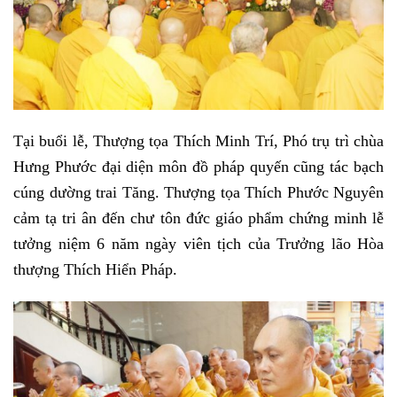
Tại buổi lễ, Thượng tọa Thích Minh Trí, Phó trụ trì chùa
Hưng Phước đại diện môn đồ pháp quyến cũng tác bạch
cúng dường trai Tăng. Thượng tọa Thích Phước Nguyên
cảm tạ tri ân đến chư tôn đức giáo phẩm chứng minh lễ
tưởng niệm 6 năm ngày viên tịch của Trưởng lão Hòa
thượng Thích Hiển Pháp.