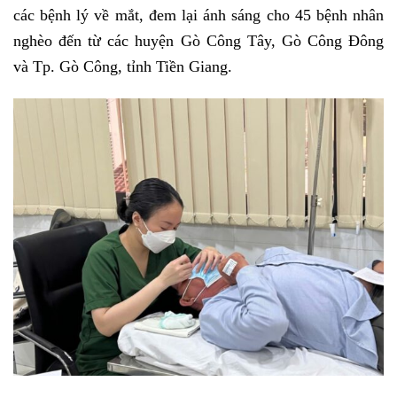
các bệnh lý về mắt, đem lại ánh sáng cho 45 bệnh nhân
nghèo đến từ các huyện Gò Công Tây, Gò Công Đông
và Tp. Gò Công, tỉnh Tiền Giang.