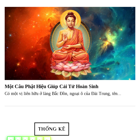
Một Câu Phật Hiệu Giúp Cải Tử Hoàn Sinh
Có một vị liên hữu ở làng Bắc Đồn, ngoại ô của Đài Trung, tên...
THỐNG KÊ