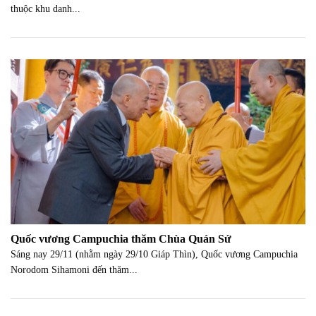
thuộc khu danh...
Quốc vương Campuchia thăm Chùa Quán Sứ
Sáng nay 29/11 (nhằm ngày 29/10 Giáp Thìn), Quốc vương Campuchia
Norodom Sihamoni đến thăm...