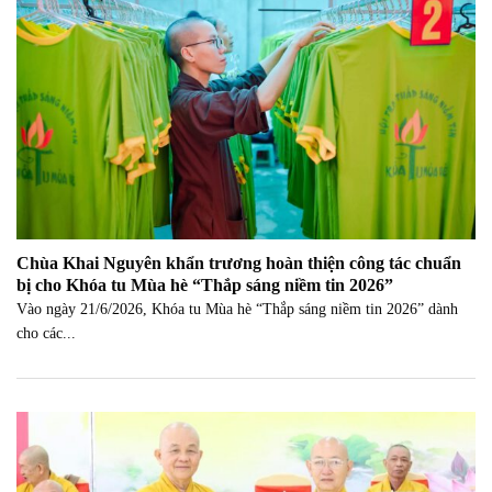
Chùa Khai Nguyên khẩn trương hoàn thiện công tác chuẩn
bị cho Khóa tu Mùa hè “Thắp sáng niềm tin 2026”
Vào ngày 21/6/2026, Khóa tu Mùa hè “Thắp sáng niềm tin 2026” dành
cho các...