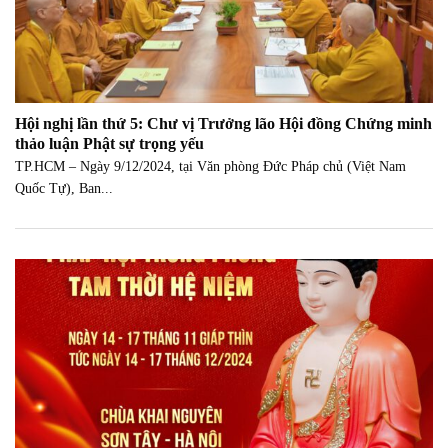
Hội nghị lần thứ 5: Chư vị Trưởng lão Hội đồng Chứng minh
thảo luận Phật sự trọng yếu
TP.HCM – Ngày 9/12/2024, tại Văn phòng Đức Pháp chủ (Việt Nam
Quốc Tự), Ban...