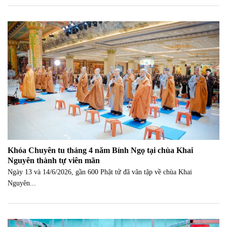
Khóa Chuyên tu tháng 4 năm Bính Ngọ tại chùa Khai
Nguyên thành tự viên mãn
Ngày 13 và 14/6/2026, gần 600 Phật tử đã vân tập về chùa Khai
Nguyên...