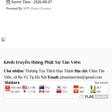
Server Time : 2026-08-07
Powered By
WPS Visitor Counter
Kênh truyền thông Phật Sự Tản Viên
Chủ nhiệm:
Thượng Tọa Thích Đạo Thịnh
Địa chỉ:
Chùa Tản
Viên, xã Ba Vì, Tp.Hà Nội
Email:
phatsutanvien@gmail.com