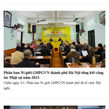
Phân ban Ni giới GHPGVN thành phố Hà Nội tổng kết công
tác Phật sự năm 2023
Chiều ngày 3/1, Phân ban Ni giới GHPGVN thành phố đã tổ chức Hội
nghị...