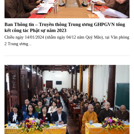
Ban Thông tin – Truyền thông Trung ương GHPGVN tổng
kết công tác Phật sự năm 2023
Chiều ngày 14/01/2024 (nhằm ngày 04/12 năm Quý Mão), tại Văn phòng
2 Trung ương...