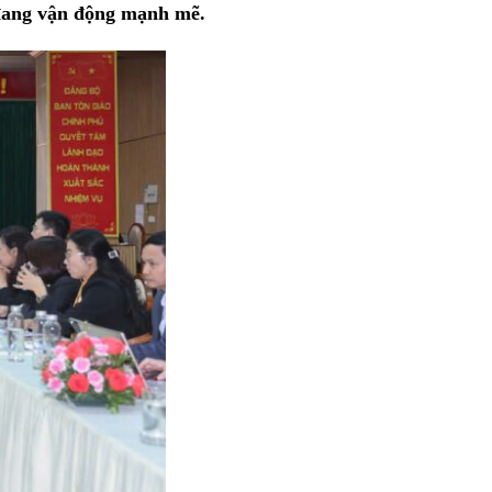
ang vận động mạnh mẽ.