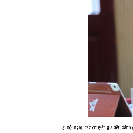
Tại hội nghị, các chuyên gia đều đánh 