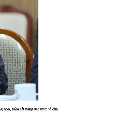
g hơn, bám sát năng lực thực tế của