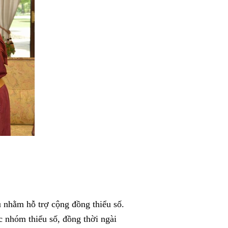
 nhằm hỗ trợ cộng đồng thiểu số.
 nhóm thiểu số, đồng thời ngài