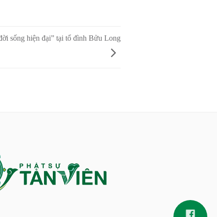
đời sống hiện đại” tại tổ đình Bửu Long