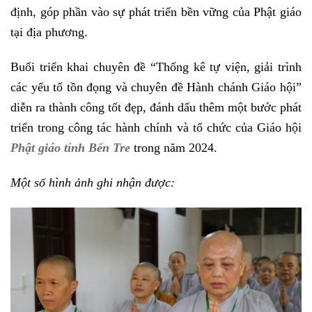
định, góp phần vào sự phát triển bền vững của Phật giáo
tại địa phương.
Buổi triển khai chuyên đề “Thống kê tự viện, giải trình
các yếu tố tồn đọng và chuyên đề Hành chánh Giáo hội”
diễn ra thành công tốt đẹp, đánh dấu thêm một bước phát
triển trong công tác hành chính và tổ chức của Giáo hội
Phật giáo tỉnh Bến Tre
trong năm 2024.
Một số hình ảnh ghi nhận được: