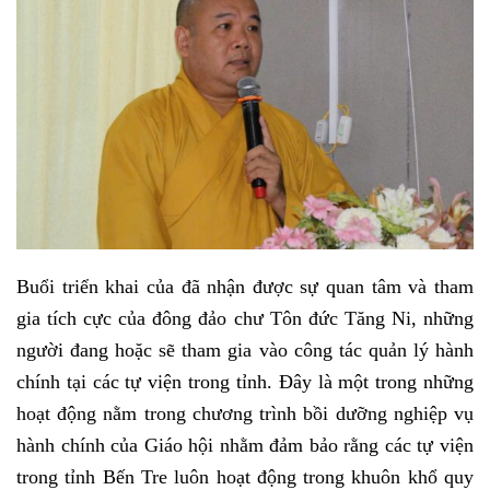
Buổi triển khai của đã nhận được sự quan tâm và tham
gia tích cực của đông đảo chư Tôn đức Tăng Ni, những
người đang hoặc sẽ tham gia vào công tác quản lý hành
chính tại các tự viện trong tỉnh. Đây là một trong những
hoạt động nằm trong chương trình bồi dưỡng nghiệp vụ
hành chính của Giáo hội nhằm đảm bảo rằng các tự viện
trong tỉnh Bến Tre luôn hoạt động trong khuôn khổ quy