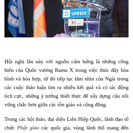
Hội nghị lần này với nguồn cảm hứng là những cống
hiến của Quốc vương Rama X trong việc thúc đẩy hòa
bình và hòa hợp, từ đó tiếp tục tầm nhìn của Ngài trong
các cuộc thảo luận tìm ra nhiều kết quả và có tác động
tích cực, những ý tưởng thiết thực để xây dựng cầu nối
vững chắc hơn giữa các tôn giáo và cộng đồng.
Trong các hội thảo, đại diện Liên Hiệp Quốc, lãnh đạo tổ
chức
Phật giáo
các quốc gia, vùng lãnh thổ mang đến