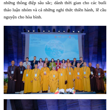
những thông điệp sâu sắc; dành thời gian cho các buổi
thảo luận nhóm và cả những nghi thức thiền hành, lễ cầu
nguyện cho hòa bình.