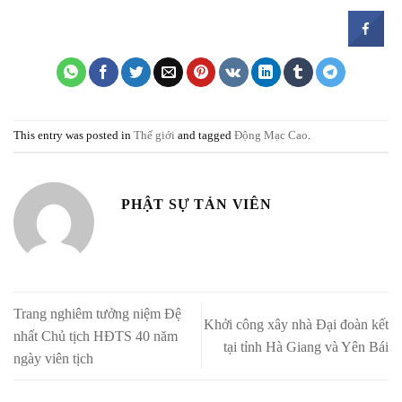
This entry was posted in
Thế giới
and tagged
Động Mạc Cao
.
PHẬT SỰ TẢN VIÊN
Trang nghiêm tưởng niệm Đệ
Khởi công xây nhà Đại đoàn kết
nhất Chủ tịch HĐTS 40 năm
tại tỉnh Hà Giang và Yên Bái
ngày viên tịch