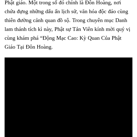
Phật giáo. Một trong số đó chính là Đôn Hoàng, nơi
chứa đựng những dấu ấn lịch sử, văn hóa độc đáo cùng
thiên đường cảnh quan đồ sộ. Trong chuyên mục Danh
lam thánh tích kì này, Phật sự Tản Viên kính mời quý vị
cùng khám phá “Động Mạc Cao: Kỳ Quan Của Phật
Giáo Tại Đôn Hoàng.