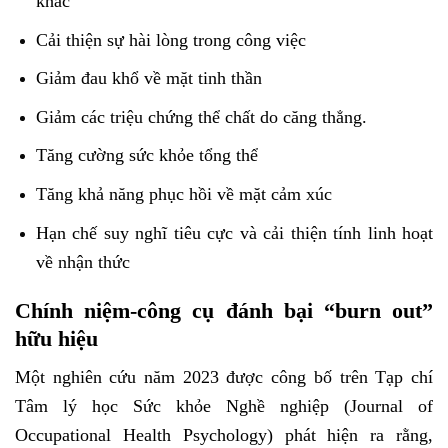
khác
Cải thiện sự hài lòng trong công việc
Giảm đau khổ về mặt tinh thần
Giảm các triệu chứng thể chất do căng thẳng.
Tăng cường sức khỏe tổng thể
Tăng khả năng phục hồi về mặt cảm xúc
Hạn chế suy nghĩ tiêu cực và cải thiện tính linh hoạt
về nhận thức
Chính niệm-công cụ đánh bại “burn out”
hữu hiệu
Một nghiên cứu năm 2023 được công bố trên Tạp chí
Tâm lý học Sức khỏe Nghề nghiệp (Journal of
Occupational Health Psychology) phát hiện ra rằng,