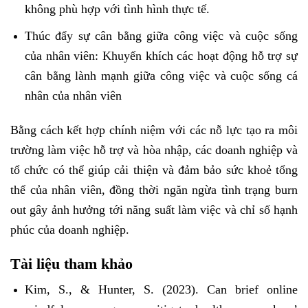
không phù hợp với tình hình thực tế.
Thúc đẩy sự cân bằng giữa công việc và cuộc sống
của nhân viên: Khuyến khích các hoạt động hỗ trợ sự
cân bằng lành mạnh giữa công việc và cuộc sống cá
nhân của nhân viên
Bằng cách kết hợp chính niệm với các nỗ lực tạo ra môi
trường làm việc hỗ trợ và hòa nhập, các doanh nghiệp và
tổ chức có thể giúp cải thiện và đảm bảo sức khoẻ tổng
thể của nhân viên, đồng thời ngăn ngừa tình trạng burn
out gây ảnh hưởng tới năng suất làm việc và chỉ số hạnh
phúc của doanh nghiệp.
Tài liệu tham khảo
Kim, S., & Hunter, S. (2023). Can brief online