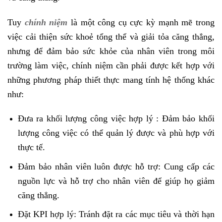
Tuy
chính niệm
là một công cụ cực kỳ mạnh mẽ trong
việc cải thiện sức khoẻ tổng thể và giải tỏa căng thẳng,
nhưng để đảm bảo sức khỏe của nhân viên trong môi
trường làm việc, chính niệm cần phải được kết hợp với
những phương pháp thiết thực mang tính hệ thống khác
như:
Đưa ra khối lượng công việc hợp lý : Đảm bảo khối
lượng công việc có thể quản lý được và phù hợp với
thực tế.
Đảm bảo nhân viên luôn được hỗ trợ: Cung cấp các
nguồn lực và hỗ trợ cho nhân viên để giúp họ giảm
căng thẳng.
Đặt KPI hợp lý: Tránh đặt ra các mục tiêu và thời hạn