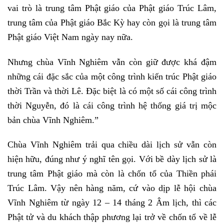
vai trò là trung tâm Phật giáo của Phật giáo Trúc Lâm,
trung tâm của Phật giáo Bắc Kỳ hay còn gọi là trung tâm
Phật giáo Việt Nam ngày nay nữa.
Nhưng chùa Vĩnh Nghiêm vẫn còn giữ được khá đậm
những cái đặc sắc của một công trình kiến trúc Phật giáo
thời Trần và thời Lê. Đặc biệt là có một số cái công trình
thời Nguyễn, đó là cái công trình hệ thống giá trị mộc
bản chùa Vĩnh Nghiêm.”
Chùa Vĩnh Nghiêm trải qua chiều dài lịch sử vẫn còn
hiện hữu, đúng như ý nghĩ tên gọi.
Với bề dày lịch sử là
trung tâm Phật giáo mà còn là chốn tổ của Thiền phái
Trúc Lâm. Vậy nên hàng năm, cứ vào dịp lễ hội chùa
Vĩnh Nghiêm từ ngày 12 – 14 tháng 2 Âm lịch, thì các
Phật tử và du khách thập phương lại trở về chốn tổ về lễ