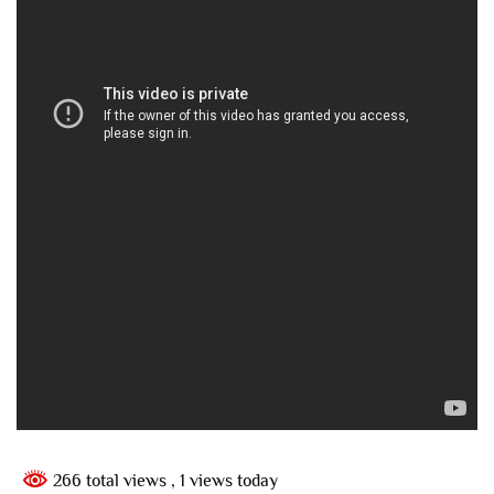
266 total views
, 1 views today