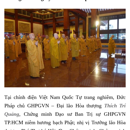
Tại chính điện Việt Nam Quốc Tự trang nghiêm, Đức
Pháp chủ GHPGVN – Đại lão Hòa thượng
Thích Trí
Quảng
, Chứng minh Đạo sư Ban Trị sự GHPGVN
TP.HCM niêm hương bạch Phật; nhị vị Trưởng lão Hòa