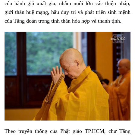
của hành giả xuất gia, nhằm nuôi lớn các thiện pháp,
giới thân huệ mạng, hầu duy trì và phát triển sinh mệnh
của Tăng đoàn trong tinh thần hòa hợp và thanh tịnh.
Theo truyền thống của Phật giáo TP.HCM, chư Tăng