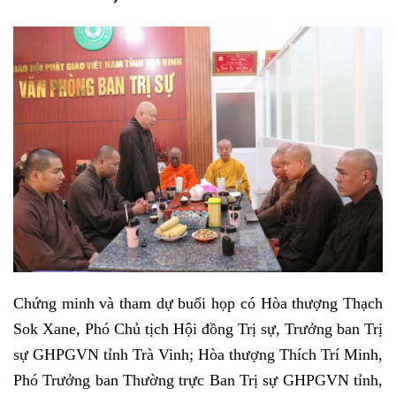
Chứng minh và tham dự buổi họp có Hòa thượng Thạch
Sok Xane, Phó Chủ tịch Hội đồng Trị sự, Trưởng ban Trị
sự GHPGVN tỉnh Trà Vinh; Hòa thượng Thích Trí Minh,
Phó Trưởng ban Thường trực Ban Trị sự GHPGVN tỉnh,