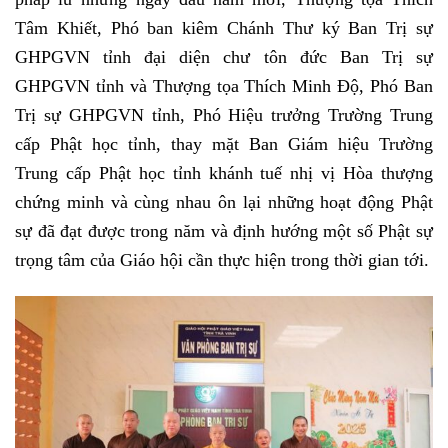
Tâm Khiết, Phó ban kiêm Chánh Thư ký Ban Trị sự
GHPGVN tỉnh đại diện chư tôn đức Ban Trị sự
GHPGVN tỉnh và Thượng tọa Thích Minh Độ, Phó Ban
Trị sự GHPGVN tỉnh, Phó Hiệu trưởng Trường Trung
cấp Phật học tỉnh, thay mặt Ban Giám hiệu Trường
Trung cấp Phật học tỉnh khánh tuế nhị vị Hòa thượng
chứng minh và cùng nhau ôn lại những hoạt động Phật
sự đã đạt được trong năm và định hướng một số Phật sự
trọng tâm của Giáo hội cần thực hiện trong thời gian tới.