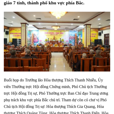
giáo 7 tỉnh, thành phố khu vực phía Bắc.
Buổi họp do Trưởng lão Hòa thượng Thích Thanh Nhiễu, Ủy
viên Thường trực Hội đồng Chứng minh, Phó Chủ tịch Thường
trực Hội đồng Trị sự, Phó Thường trực Ban Chỉ đạo Trung ương
phụ trách khu vực phía Bắc chủ trì. Tham dự còn có chư vị Phó
Chủ tịch Hội đồng Trị sự: Hòa thượng Thích Gia Quang, Hòa
thượng Thích Quảng Tùng, Hòa thượng Thích Thanh Điện, Hòa