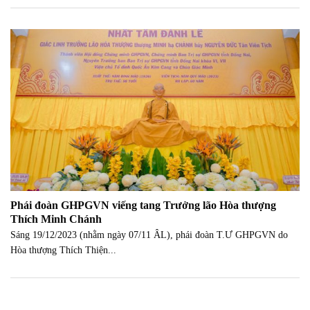
Phái đoàn GHPGVN viếng tang Trưởng lão Hòa thượng
Thích Minh Chánh
Sáng 19/12/2023 (nhằm ngày 07/11 ÂL), phái đoàn T.Ư GHPGVN do
Hòa thượng Thích Thiện...