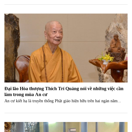
Đại lão Hòa thượng Thích Trí Quảng nói về những việc cần
làm trong mùa An cư
An cư kiết hạ là truyền thống Phật giáo hiện hữu trên hai ngàn năm...