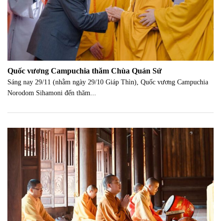
Quốc vương Campuchia thăm Chùa Quán Sứ
Sáng nay 29/11 (nhằm ngày 29/10 Giáp Thìn), Quốc vương Campuchia
Norodom Sihamoni đến thăm...