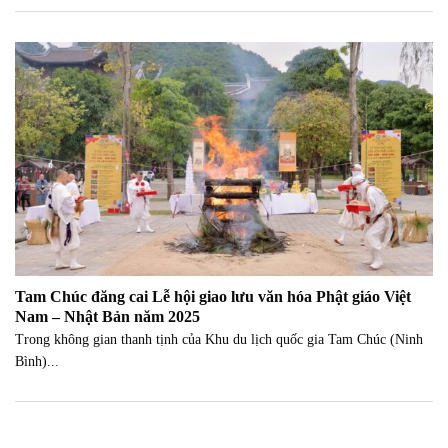
Tam Chúc đăng cai Lễ hội giao lưu văn hóa Phật giáo Việt
Nam – Nhật Bản năm 2025
Trong không gian thanh tịnh của Khu du lịch quốc gia Tam Chúc (Ninh
Bình)...