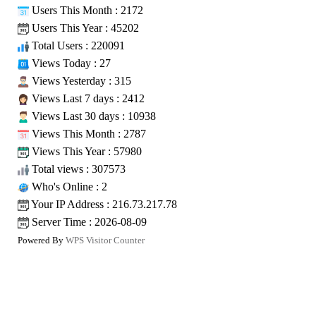
Users This Month : 2172
Users This Year : 45202
Total Users : 220091
Views Today : 27
Views Yesterday : 315
Views Last 7 days : 2412
Views Last 30 days : 10938
Views This Month : 2787
Views This Year : 57980
Total views : 307573
Who's Online : 2
Your IP Address : 216.73.217.78
Server Time : 2026-08-09
Powered By
WPS Visitor Counter