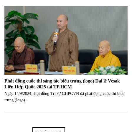
Phát động cuộc thi sáng tác biểu trưng (logo) Đại lễ Vesak
Liên Hợp Quốc 2025 tại TP.HCM
Ngày 14/9/2024, Hội đồng Trị sự GHPGVN đã phát động cuộc thi biểu
trưng (logo)...