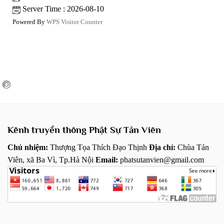
Server Time : 2026-08-10
Powered By
WPS Visitor Counter
Kênh truyền thông Phật Sự Tản Viên
Chủ nhiệm:
Thượng Tọa Thích Đạo Thịnh
Địa chỉ:
Chùa Tản
Viên, xã Ba Vì, Tp.Hà Nội
Email:
phatsutanvien@gmail.com